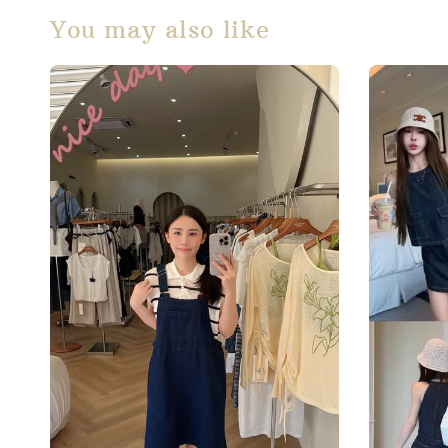
You may also like