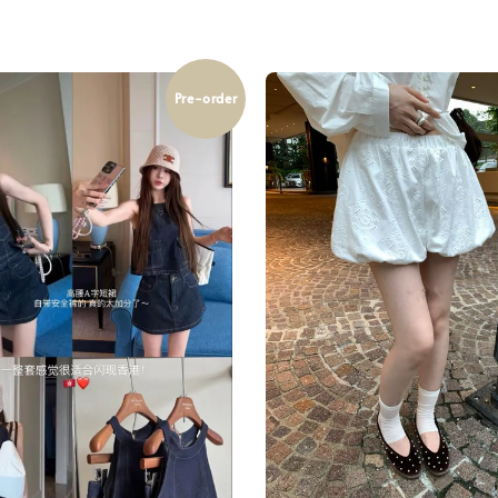
Pre-order