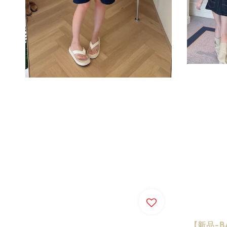
【新品-BA