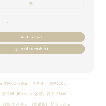
XL
Add to Cart
Add to wishlist
8cm 腰围62-70cm（松紧腰） 臀围120cm
8cm 腰围68-80cm（松紧腰）臀围128cm
0cm 腰围70-100cm（松紧腰） 臀围132cm