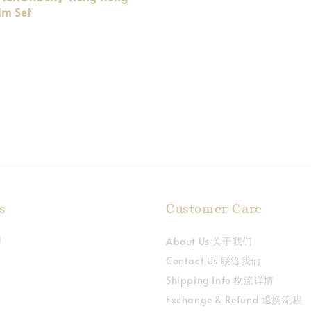
im Set
s
Customer Care
About Us 关于我们
Contact Us 联络我们
Shipping Info 物流详情
Exchange & Refund 退换流程