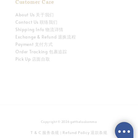
Customer Care
About Us 关于我们
Contact Us 联络我们
Shipping Info 物流详情
Exchange & Refund 退换流程
Payment 支付方式
Order Tracking 包裹追踪
Pick Up 店面自取
Copyright © 2026 getthelookemma
T & C 服务条规
Refund Policy 退款条规
|