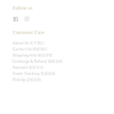
Follow us
Customer Care
About Us 关于我们
Contact Us 联络我们
Shipping Info 物流详情
Exchange & Refund 退换流程
Payment 支付方式
Order Tracking 包裹追踪
Pick Up 店面自取