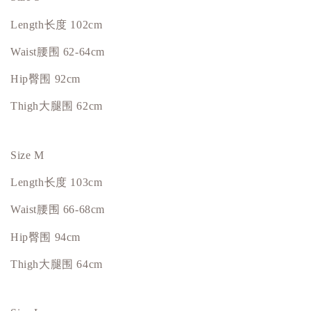
Length
长度
102cm
Waist
腰围
62-64cm
Hip臀围 92cm
Thigh大腿围 62cm
Size M
Length
长度
103cm
Waist
腰围
66-68cm
Hip臀围 94cm
Thigh大腿围 64cm