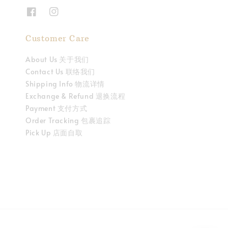
Customer Care
About Us 关于我们
Contact Us 联络我们
Shipping Info 物流详情
Exchange & Refund 退换流程
Payment 支付方式
Order Tracking 包裹追踪
Pick Up 店面自取