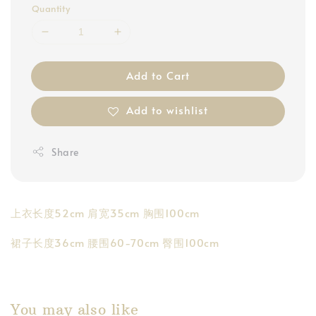
Quantity
Add to Cart
Add to wishlist
Share
上衣长度52cm 肩宽35cm 胸围100cm
裙子长度36cm 腰围60-70cm 臀围100cm
You may also like