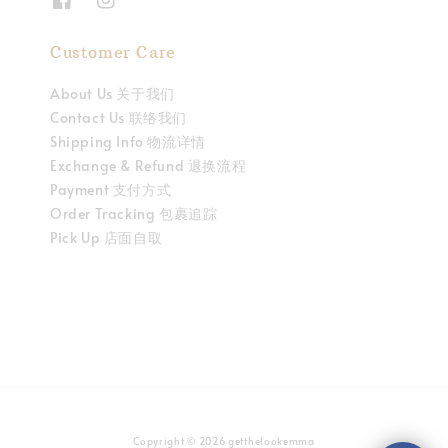
Customer Care
About Us 关于我们
Contact Us 联络我们
Shipping Info 物流详情
Exchange & Refund 退换流程
Payment 支付方式
Order Tracking 包裹追踪
Pick Up 店面自取
Copyright © 2026 getthelookemma