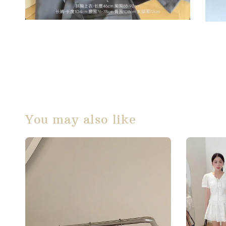
You may also like