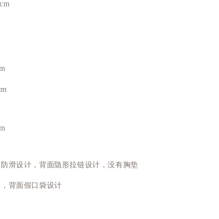
cm
cm
cm
cm
有防滑设计，背面隐形拉链设计，没有胸垫
袋，背面假口袋设计