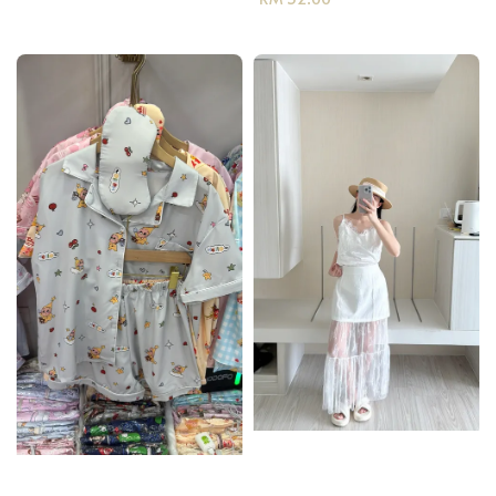
price
price