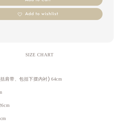
Add to wishlist
SIZE CHART
包括肩带、包括下摆内衬)
64cm
m
26cm
cm