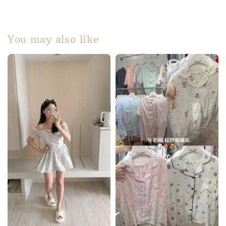
You may also like