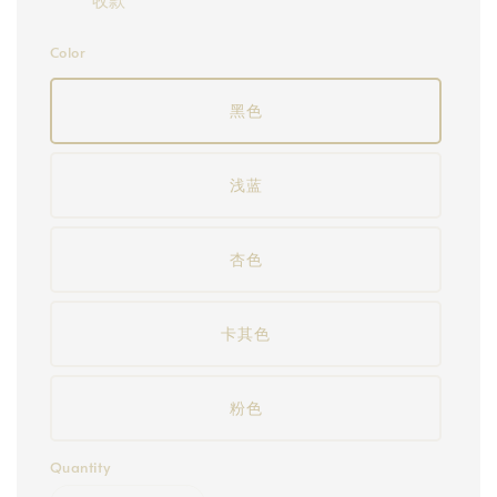
Color
黑色
浅蓝
杏色
卡其色
粉色
Quantity