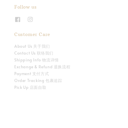
Follow us
Customer Care
About Us 关于我们
Contact Us 联络我们
Shipping Info 物流详情
Exchange & Refund 退换流程
Payment 支付方式
Order Tracking 包裹追踪
Pick Up 店面自取