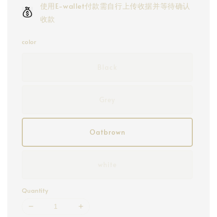
使用E-wallet付款需自行上传收据并等待确认
收款
color
Black
Grey
Oatbrown
white
Quantity